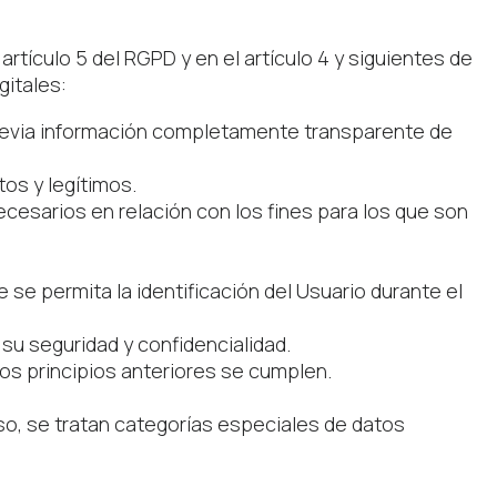
rtículo 5 del RGPD y en el artículo 4 y siguientes de
gitales:
 previa información completamente transparente de
tos y legítimos.
cesarios en relación con los fines para los que son
se permita la identificación del Usuario durante el
su seguridad y confidencialidad.
os principios anteriores se cumplen.
so, se tratan categorías especiales de datos